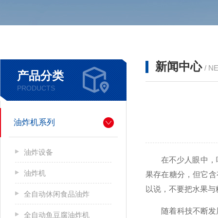
新闻中心
/ N
产品分类
PRODUCTS
油炸机系列
油炸设备
在不少人眼中，吃水
油炸机
果存在糖分，但它含
以说，不要把水果与
全自动休闲食品油炸
随着科技不断发展
全自动鱼豆腐油炸机