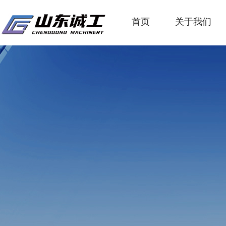
首页
关于我们