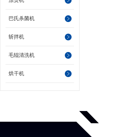
漂烫机
巴氏杀菌机
斩拌机
毛辊清洗机
烘干机