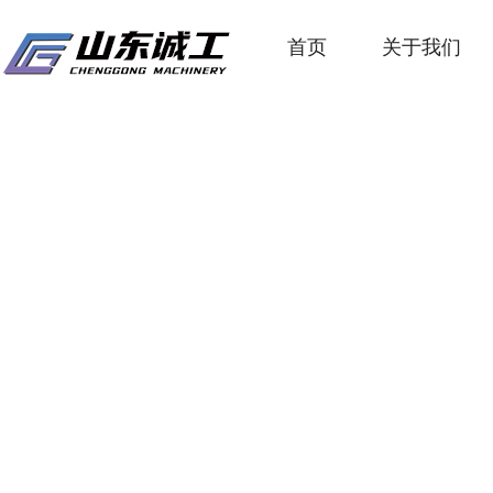
首页
关于我们