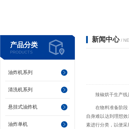
新闻中心
/ N
产品分类
PRODUCTS
油炸机系列
清洗机系列
辣椒烘干生产线是
悬挂式油炸机
在物料准备阶段，
自身难以达到理想效
油炸单机
素进行分类，以便采