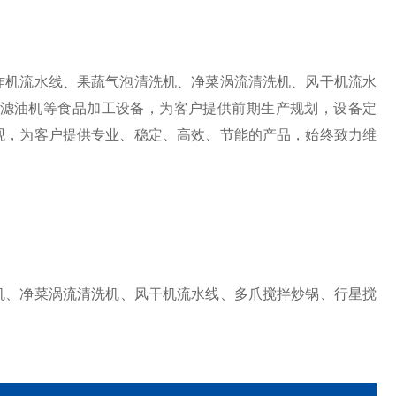
机流水线、果蔬气泡清洗机、净菜涡流清洗机、风干机流水
滤油机等食品加工设备，为客户提供前期生产规划，设备定
观，为客户提供专业、稳定、高效、节能的产品，始终致力维
机、净菜涡流清洗机、风干机流水线、多爪搅拌炒锅、行星搅