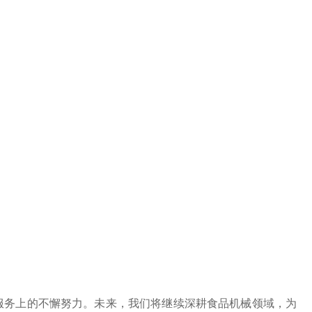
务上的不懈努力。未来，我们将继续深耕食品机械领域，为