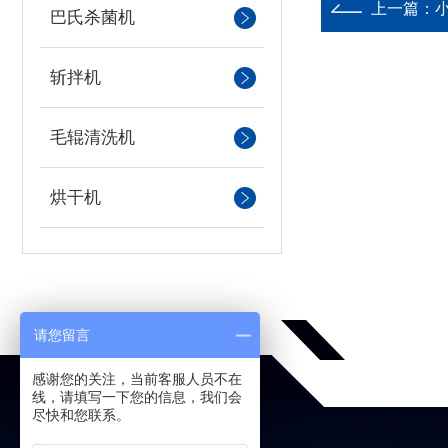
上一篇：
巴氏杀菌机
斩拌机
毛辊清洗机
烘干机
请您留言
感谢您的关注，当前客服人员不在
线，请填写一下您的信息，我们会
尽快和您联系。