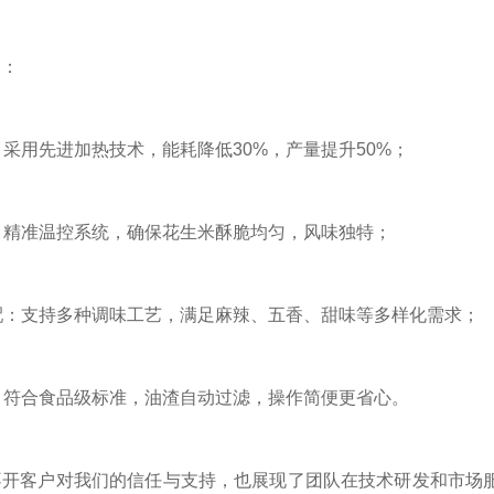
：
用先进加热技术，能耗降低30%，产量提升50%；
精准温控系统，确保花生米酥脆均匀，风味独特；
：支持多种调味工艺，满足麻辣、五香、甜味等多样化需求；
符合食品级标准，油渣自动过滤，操作简便更省心。
客户对我们的信任与支持，也展现了团队在技术研发和市场服