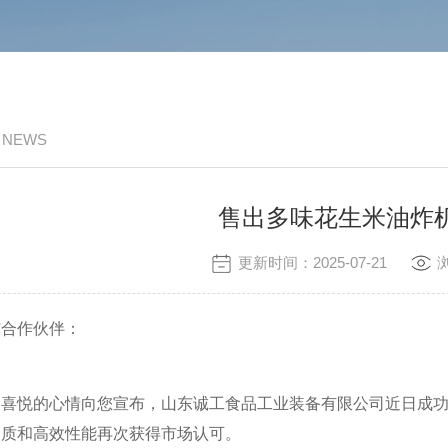
/ NEWS
售出多味花生米油炸
更新时间：2025-07-21
合作伙伴：
悦的心情向您宣布，山东诚工食品工业装备有限公司近日成功售
品质和高效性能再次获得市场认可。