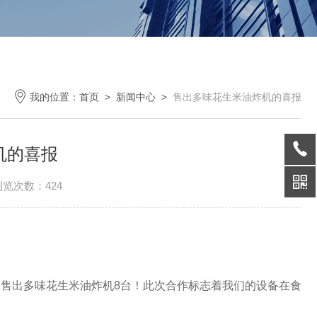
我的位置：
首页
>
新闻中心
>
售出多味花生米油炸机的喜报
机的喜报
浏览次数：424
出多味花生米油炸机8台！此次合作标志着我们的设备在食