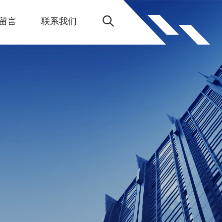
留言
联系我们