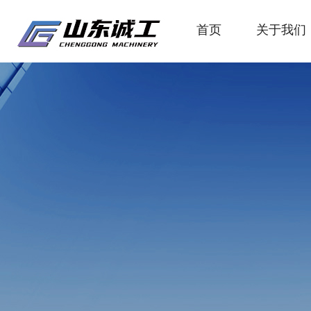
首页
关于我们