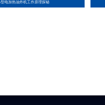
小型电加热油炸机工作原理探秘