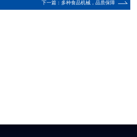
下一篇：
多种食品机械，品质保障