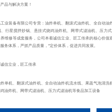
的产品与解决方案！
业装备有限公司专营：油炸单机、翻滚式油炸机、全自动油炸
锅、行星搅拌炒锅、悬挂式烧鸡油炸机、网带式滤油机、压力式
保养维修等成套服务，公司本着诚信立业、匠工传承的核心价值
服务体系，严抓产品质量，*定价体系，促进共同发展。
：
诚信立业，匠工传承
油炸单机、翻滚式油炸机、全自动油炸机流水线、果蔬气泡清洗
烧鸡油炸机、网带式滤油机、压力式滤油机等食品加工设备