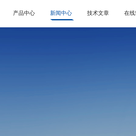
产品中心
新闻中心
技术文章
在线