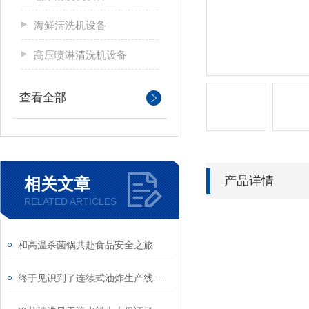
海鲜清洗机设备
高压喷淋清洗机设备
查看全部
产品详情
相关文章
RELATED ARTICLES
和高温杀菌锅共赴食品安全之旅
终于见识到了连续式油炸生产线的节能安全性能