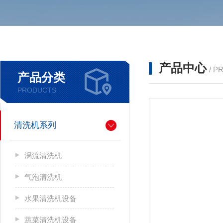
产品中心
/ P
产品分类
PRODUCTS
清洗机系列
涡流清洗机
气泡清洗机
水果清洗机设备
蔬菜清洗机设备