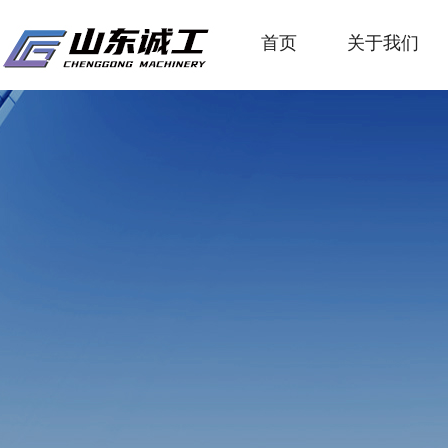
首页
关于我们