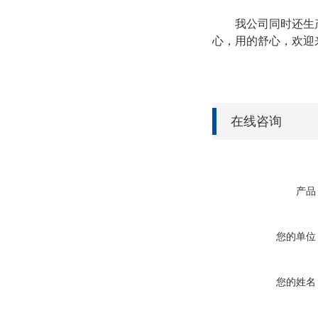
我公司同时还生产各
心，用的舒心，欢迎
在线咨询
产品
您的单位
您的姓名