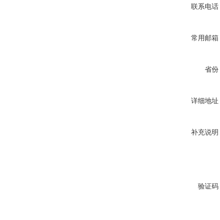
联系电话
常用邮箱
省份
详细地址
补充说明
验证码