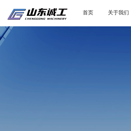
首页
关于我们