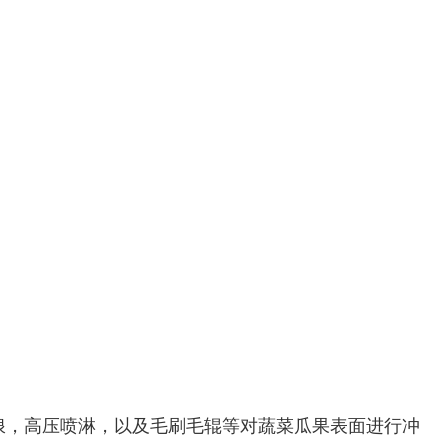
浪，高压喷淋，以及毛刷毛辊等对蔬菜瓜果表面进行冲