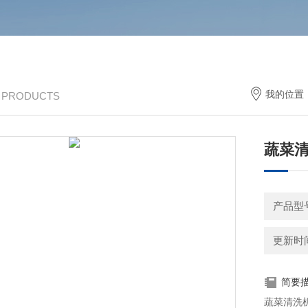
我的位置
/ PRODUCTS
蔬菜
产品型
更新时间：
简要
蔬菜清洗