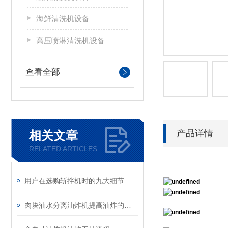
海鲜清洗机设备
高压喷淋清洗机设备
查看全部
产品详情
相关文章
RELATED ARTICLES
用户在选购斩拌机时的九大细节要点
肉块油水分离油炸机提高油炸的效率和食品的品质