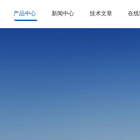
产品中心
新闻中心
技术文章
在线