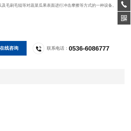
以及毛刷毛辊等对蔬菜瓜果表面进行冲击摩擦等方式的一种设备。
0536-6086777
在线咨询
联系电话：