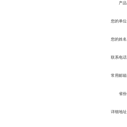
产品
您的单位
您的姓名
联系电话
常用邮箱
省份
详细地址