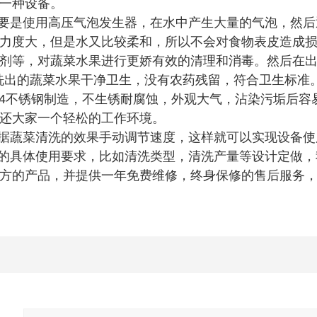
一种设备。
要是使用高压气泡发生器，在水中产生大量的气泡，然后
力度大，但是水又比较柔和，所以不会对食物表皮造成
剂等，对蔬菜水果进行更娇有效的清理和消毒。然后在
洗出的蔬菜水果干净卫生，没有农药残留，符合卫生标准
04不锈钢制造，不生锈耐腐蚀，外观大气，沾染污垢后
还大家一个轻松的工作环境。
据蔬菜清洗的效果手动调节速度，这样就可以实现设备使
的具体使用要求，比如清洗类型，清洗产量等设计定做，
方的产品，并提供一年免费维修，终身保修的售后服务，