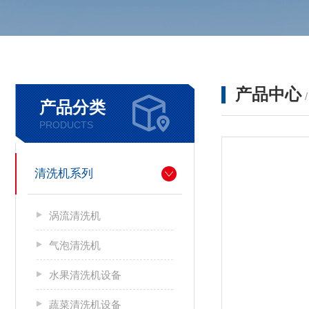
产品中心
产品分类
PRODUCTS
清洗机系列
涡流清洗机
气泡清洗机
水果清洗机设备
蔬菜清洗机设备