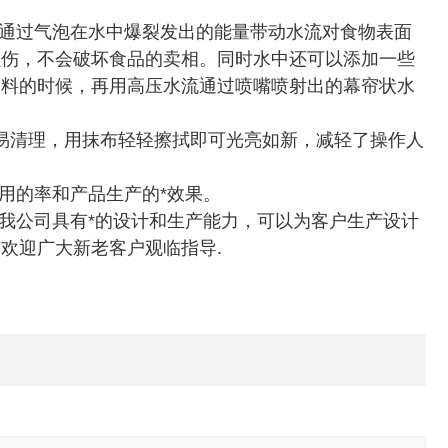
通过气泡在水中爆裂发出的能量带动水流对食物表面
损伤，不会破坏食品的卖相。同时水中还可以添加一些
出料的时候，再用高压水流通过喷嘴喷射出的幕帘状水
。
容易清理，用抹布轻轻擦拭即可光亮如新，减轻了操作人
用的率和产品生产的*效果。
我公司具有*的设计和生产能力，可以为客户生产设计
欢迎广大新老客户观临指导.