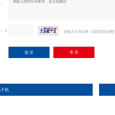
：
：
请输入计算结果（填写阿拉伯数
风干机