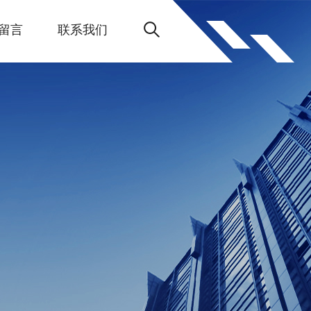
留言
联系我们