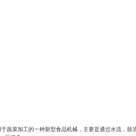
用于蔬菜加工的一种新型食品机械
，主要是通过水流，鼓