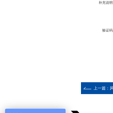
补充说明
验证码
上一篇：