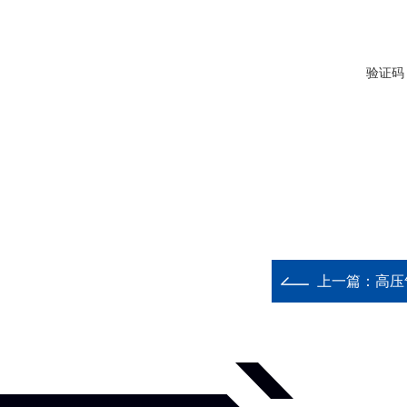
验证码
上一篇：
高压