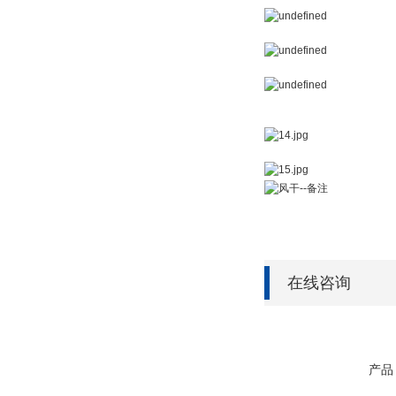
在线咨询
产品