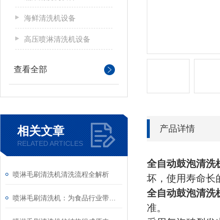
海鲜清洗机设备
高压喷淋清洗机设备
查看全部
产品详情
相关文章
RELATED ARTICLES
全自动鼓泡清洗
喷淋毛刷清洗机清洗流程全解析
坏，使用寿命长
全自动鼓泡清洗
喷淋毛刷清洗机：为食品行业带来的高效卫生解决方案
准。