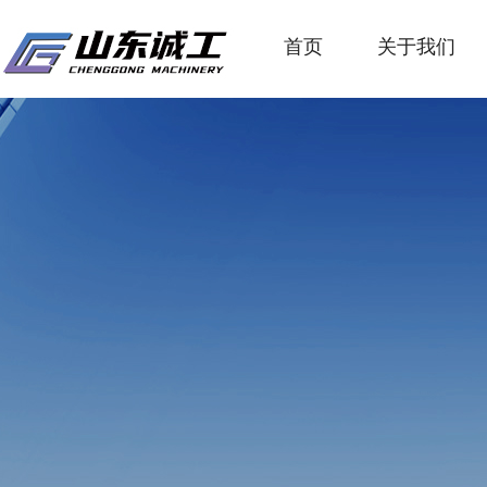
首页
关于我们