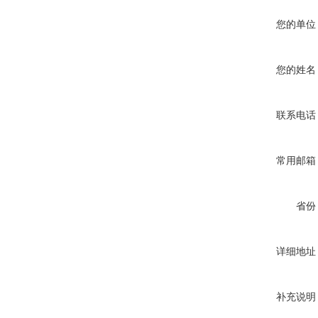
您的单位
您的姓名
联系电话
常用邮箱
省份
详细地址
补充说明