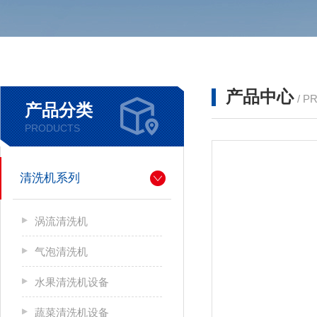
产品中心
/ P
产品分类
PRODUCTS
清洗机系列
涡流清洗机
气泡清洗机
水果清洗机设备
蔬菜清洗机设备