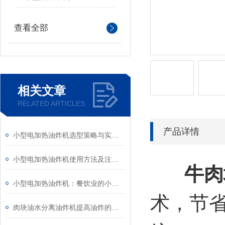
查看全部
相关文章
RELATED ARTICLES
产品详情
小型电加热油炸机选型策略与实用指南
小型电加热油炸机使用方法及注意事项详解
牛肉
小型电加热油炸机：餐饮业的小巨人，为美味加分
术，节
肉块油水分离油炸机提高油炸的效率和食品的品质