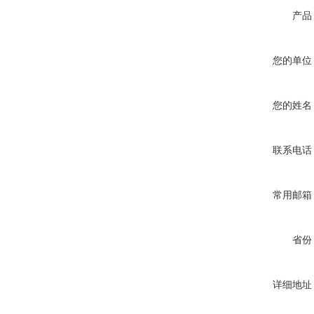
产品
您的单位
您的姓名
联系电话
常用邮箱
省份
详细地址