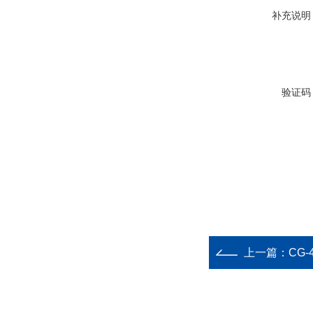
补充说明
验证码
上一篇：
CG