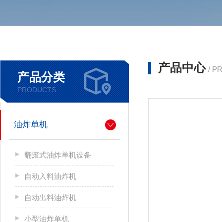
产品中心
/ P
产品分类
PRODUCTS
油炸单机
翻滚式油炸单机设备
自动入料油炸机
自动出料油炸机
小型油炸单机