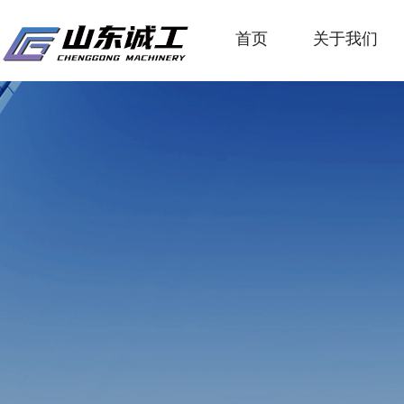
首页
关于我们