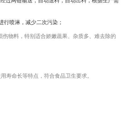
菜经过网链输送，自动送料，自动出料，根据生产需
进行喷淋，减少二次污染；
损伤物料，特别适合娇嫩蔬果、杂质多、难去除的
使用寿命长等特点，符合食品卫生要求。