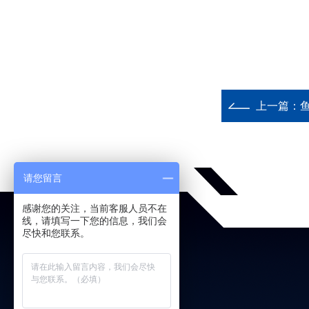
上一篇：
请您留言
感谢您的关注，当前客服人员不在
线，请填写一下您的信息，我们会
尽快和您联系。