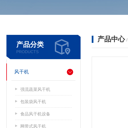
产品中心
产品分类
PRODUCTS
风干机
强流蔬菜风干机
包装袋风干机
食品风干机设备
网带式风干机