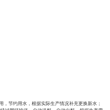
用，节约用水，根据实际生产情况补充更换新水；