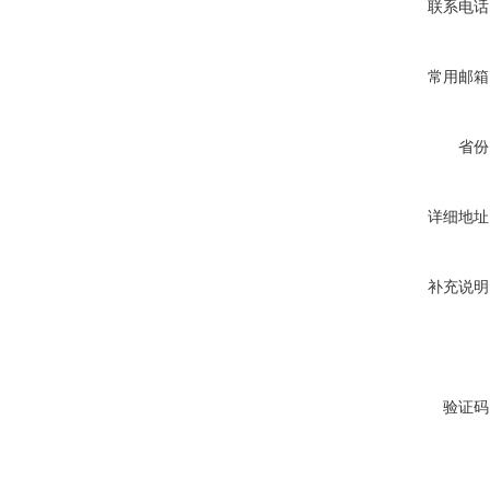
联系电话
常用邮箱
省份
详细地址
补充说明
验证码