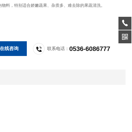
伤物料，特别适合娇嫩蔬果、杂质多、难去除的果蔬清洗。
0536-6086777
在线咨询
联系电话：