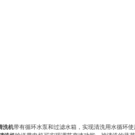
带有循环水泵和过滤水箱，实现清洗用水循环使
清洗机