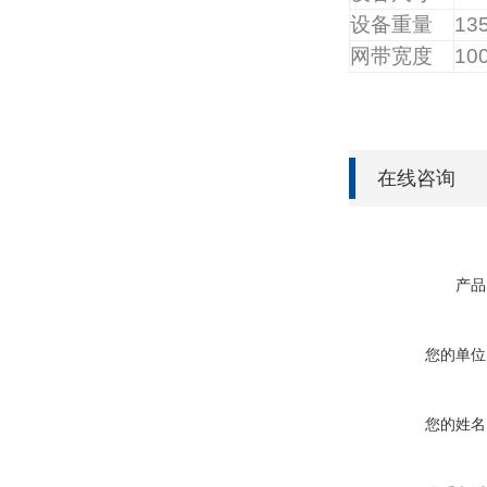
设备重量
13
网带宽度
10
在线咨询
产品
您的单位
您的姓名