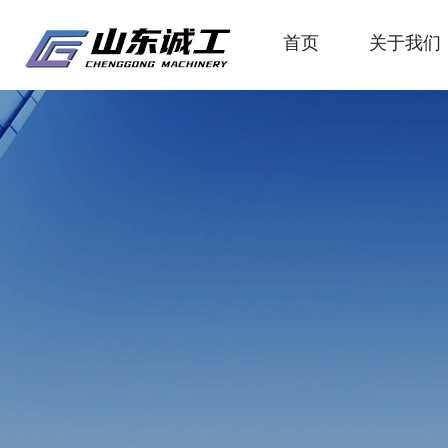
首页
关于我们