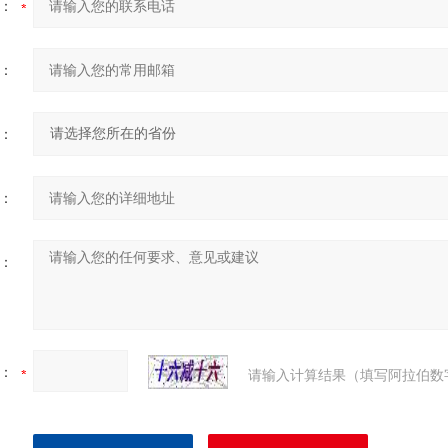
：
：
：
：
：
：
请输入计算结果（填写阿拉伯数