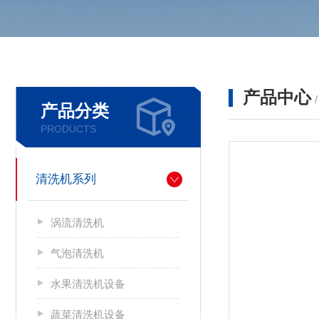
产品中心
产品分类
PRODUCTS
清洗机系列
涡流清洗机
气泡清洗机
水果清洗机设备
蔬菜清洗机设备