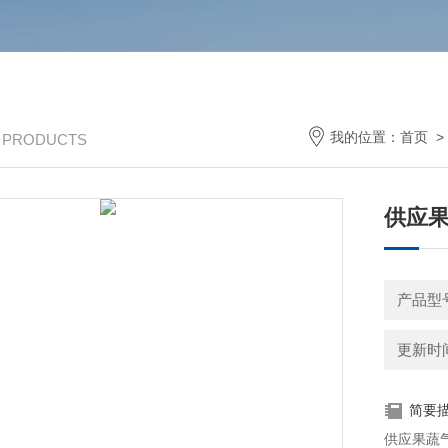
我的位置：
首页
/ PRODUCTS
供应
产品型
更新时间：
简要
供应果蔬