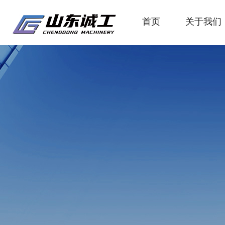
首页
关于我们