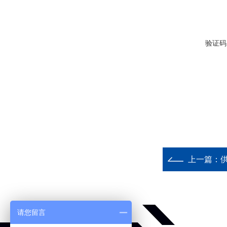
验证码
上一篇：
请您留言