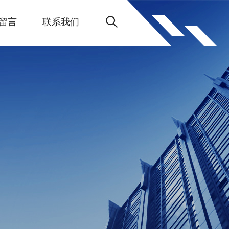
留言
联系我们