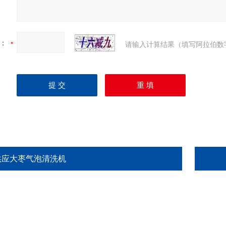
：
请输入计算结果（填写阿拉伯数
供应大枣气泡清洗机