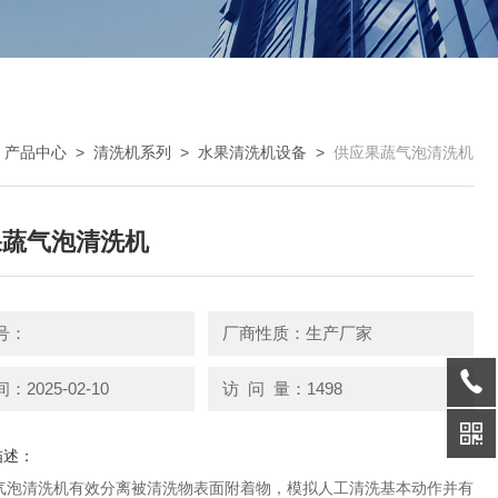
>
产品中心
>
清洗机系列
>
水果清洗机设备
>
供应果蔬气泡清洗机
果蔬气泡清洗机
号：
厂商性质：生产厂家
2025-02-10
访 问 量：1498
描述：
气泡清洗机有效分离被清洗物表面附着物，模拟人工清洗基本动作并有