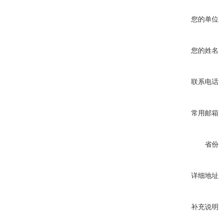
您的单位
您的姓名
联系电话
常用邮箱
省份
详细地址
补充说明