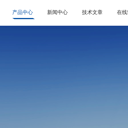
产品中心
新闻中心
技术文章
在线