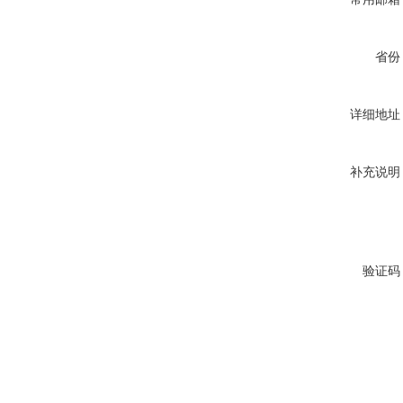
省份
详细地址
补充说明
验证码