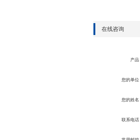
在线咨询
产品
您的单位
您的姓名
联系电话
常用邮箱