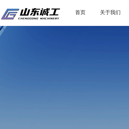
首页
关于我们