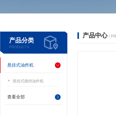
产品中心
/ P
产品分类
PRODUCTS
悬挂式油炸机
悬挂式烧鸡油炸机
查看全部