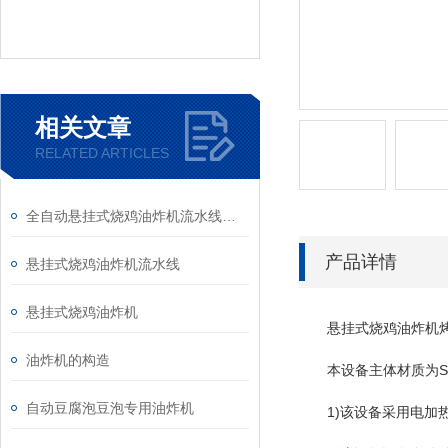
相关文章
RELATED ARTICLES
全自动悬挂式烧鸡油炸机流水线设备
产品详情
悬挂式烧鸡油炸机流水线
悬挂式烧鸡油炸机
悬挂式烧鸡油炸机烤鸡
油炸机的构造
本设备主体材质为SU
自动豆腐泡豆泡专用油炸机
1)该设备采用电加热