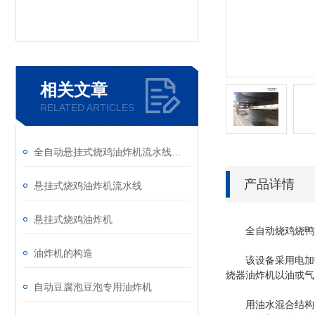
相关文章
RELATED ARTICLES
全自动悬挂式烧鸡油炸机流水线设备
产品详情
悬挂式烧鸡油炸机流水线
悬挂式烧鸡油炸机
全自动烧鸡烧鸭油
油炸机的构造
该设备采用电加热
烧器油炸机以油或气
自动豆腐泡豆泡专用油炸机
用油水混合结构，