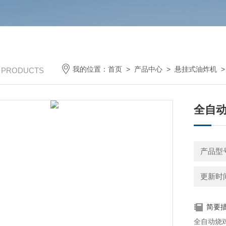
我的位置：
首页
>
产品中心
>
悬挂式油炸机
/ PRODUCTS
全自动
产品型号
更新时间：
简要
全自动烧