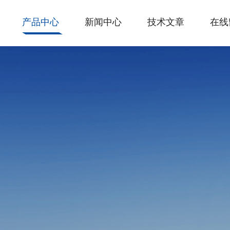
产品中心
新闻中心
技术文章
在线