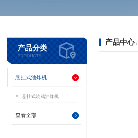
产品中心
产品分类
PRODUCTS
悬挂式油炸机
悬挂式烧鸡油炸机
查看全部