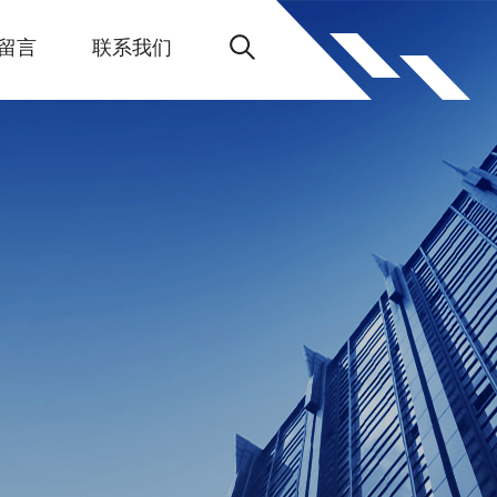
留言
联系我们