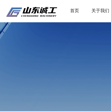
首页
关于我们