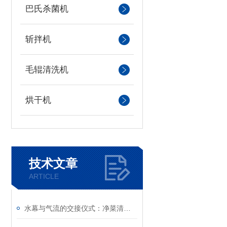
巴氏杀菌机
斩拌机
毛辊清洗机
烘干机
技术文章
ARTICLE
水幕与气流的交接仪式：净菜清洗风干流水线的流体力学与连续除水逻辑