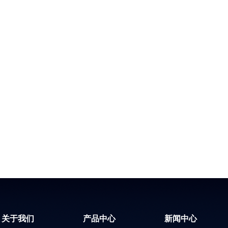
关于我们
产品中心
新闻中心