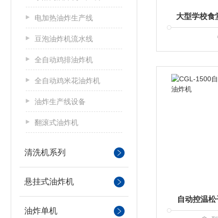
电加热油炸生产线
豆泡油炸机流水线
全自动鸡排油炸机
全自动鸡米花油炸机
油炸生产线设备
翻滚式油炸机
清洗机系列
悬挂式油炸机
自动控温松
油炸单机