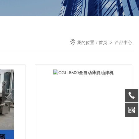
我的位置：
首页
>
产品中心