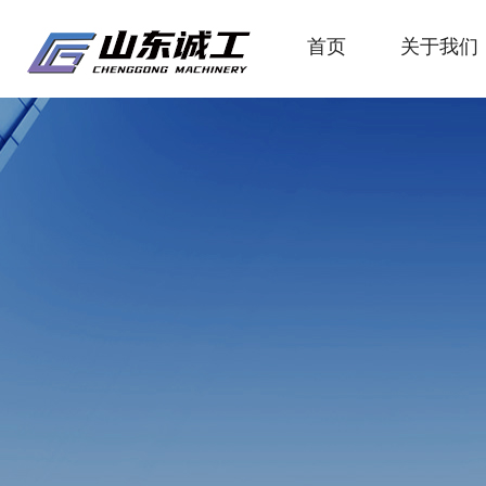
首页
关于我们