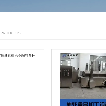
/ PRODUCTS