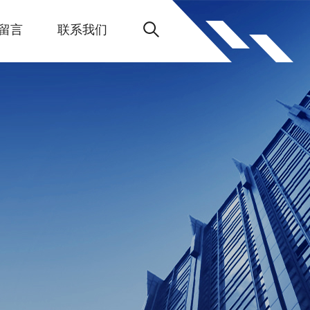
留言
联系我们