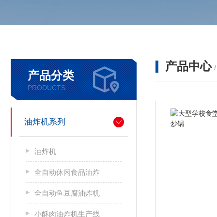
产品中心
产品分类
PRODUCTS
油炸机系列
油炸机
全自动休闲食品油炸
全自动鱼豆腐油炸机
小酥肉油炸机生产线