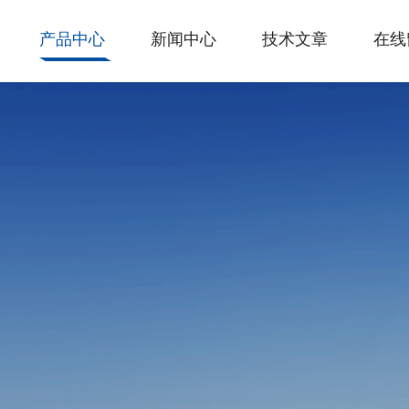
产品中心
新闻中心
技术文章
在线