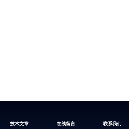
技术文章
在线留言
联系我们