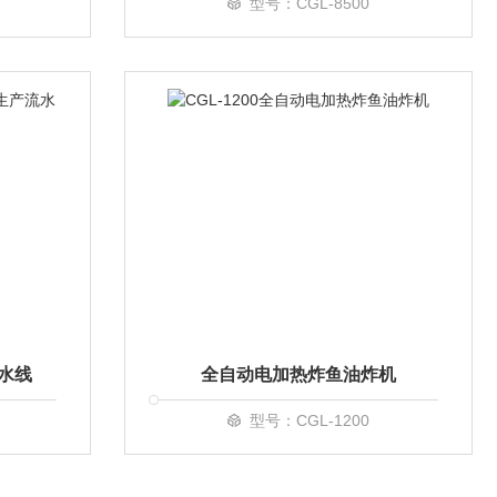
型号：CGL-8500
水线
全自动电加热炸鱼油炸机
型号：CGL-1200