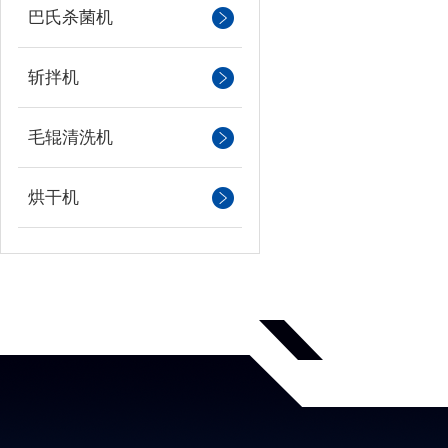
巴氏杀菌机
斩拌机
毛辊清洗机
烘干机