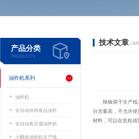
技术文章
/ A
产品分类
PRODUCTS
油炸机系列
油炸机
辣椒烘干生产线是
全自动休闲食品油炸
分含量高，不允许使
材料，可以在造粒或
全自动鱼豆腐油炸机
小酥肉油炸机生产线