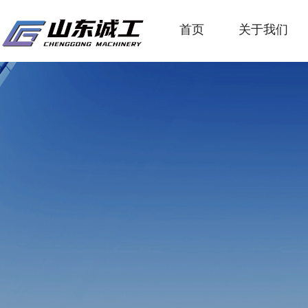
首页
关于我们